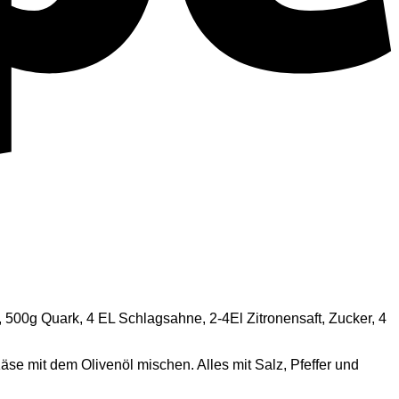
, 500g Quark, 4 EL Schlagsahne, 2-4El Zitronensaft, Zucker, 4
se mit dem Olivenöl mischen. Alles mit Salz, Pfeffer und