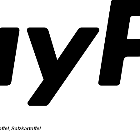
fel, Salzkartoffel