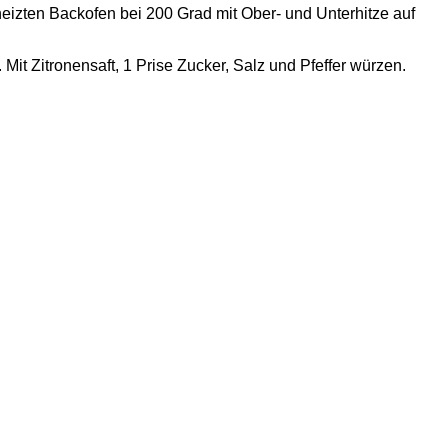
heizten Backofen bei 200 Grad mit Ober- und Unterhitze auf
Mit Zitronensaft, 1 Prise Zucker, Salz und Pfeffer würzen.