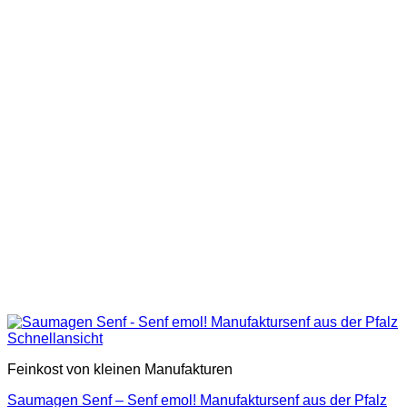
Schnellansicht
Feinkost von kleinen Manufakturen
Saumagen Senf – Senf emol! Manufaktursenf aus der Pfalz